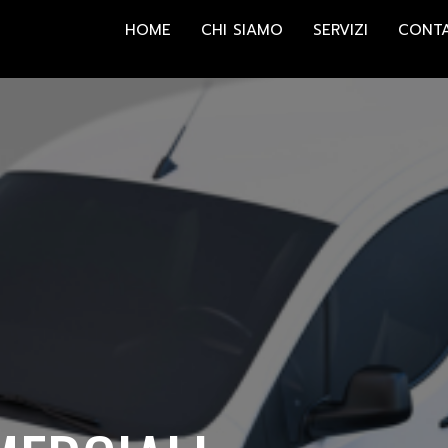
HOME
CHI SIAMO
SERVIZI
CONTA