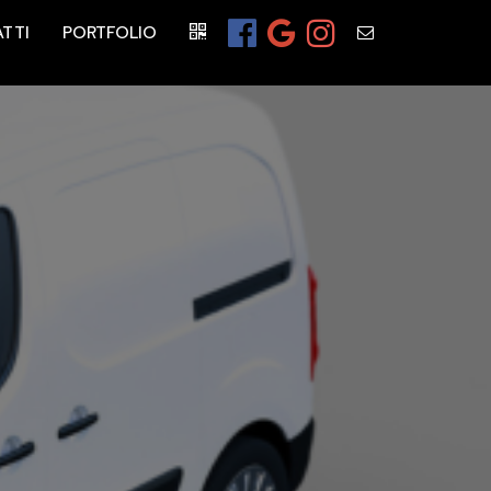
TTI
PORTFOLIO