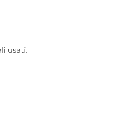
li usati.