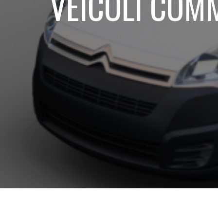
VEICOLI COM