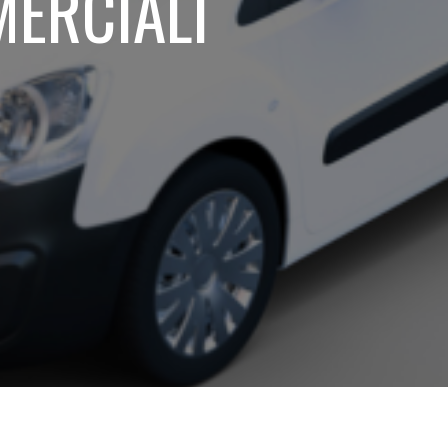
MERCIALI