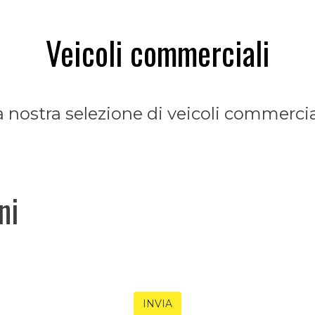
Veicoli commerciali
a nostra selezione di veicoli commercia
ni
INVIA