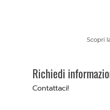
Scopri l
Richiedi informazio
Contattaci!