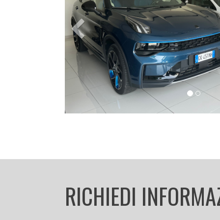
Previous
RICHIEDI INFORMA