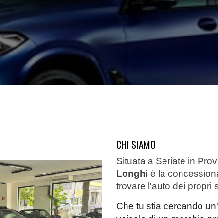
CHI SIAMO
Situata a Seriate in Pro
Longhi
è la concessionari
trovare l'auto dei propri 
Che tu stia cercando un