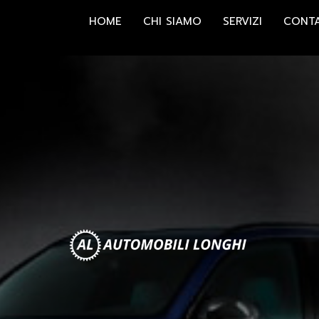
HOME
CHI SIAMO
SERVIZI
CONTA