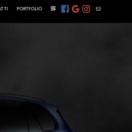
TTI
PORTFOLIO